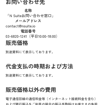
お問い合わせ先
名称
「N Suiteお問い合わせ窓口」
メールアドレス
contact@nsuite.io
電話番号
03-6820-1241（平日10:00-18:00）
販売価格
別途資料にて表示しております。
代金支払の時期および方法
別途資料にて表示しております。
販売価格以外の費用
電子通信回線の通信料金等（インターネット接続料金を含む）
および銀行振込をご利用の場合の振込手数料はお客さまの負担