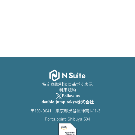
特定商取引法に基づく表示
利用規約
Follow us
double jump.tokyo株式会社
〒150-0041 東京都渋谷区神南1-11-3
Portalpoint Shibuya 504