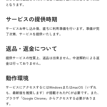
となります。
サービスの提供時期
サービスお申し込み後、直ちに利用準備を行います。準備が完
了次第、サービスを提供いたします。
返品・返金について
提供サービスの性質上、返品は出来ません。中途解約による返
金は行っておりません。
動作環境
サービスにアクセスするにはWindowsまたはmacOS（いずれ
も、最新版を推奨します）が搭載されたPCが必要です。また、
ブラウザ「Google Chrome」からアクセスする必要がありま
す。