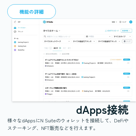
機能の詳細
dApps接続
様々なdAppsにN Suiteのウォレットを接続して、DeFiや
ステーキング、NFT販売などを行えます。