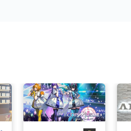
お客様の声
多様な業種のお客様にご利用いただいています