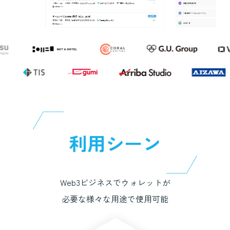
利用シーン
Web3ビジネスでウォレットが
必要な様々な用途で使用可能