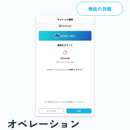
機能の詳細
オペレーション