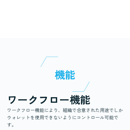
機能
ワークフロー機能
ワークフロー機能により、組織で合意された用途でしか
ウォレットを使用できないようにコントロール可能で
す。