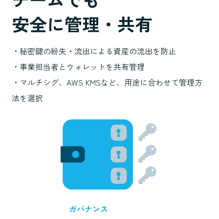
安全に管理・共有
・秘密鍵の紛失・流出による資産の流出を防止
・事業担当者とウォレットを共有管理
・マルチシグ、AWS KMSなど、用途に合わせて管理方
法を選択
ガバナンス