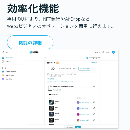
効率化機能
専用のUIにより、NFT発行やAirDropなど、
Web3ビジネスのオペレーションを簡単に行えます。
機能の詳細