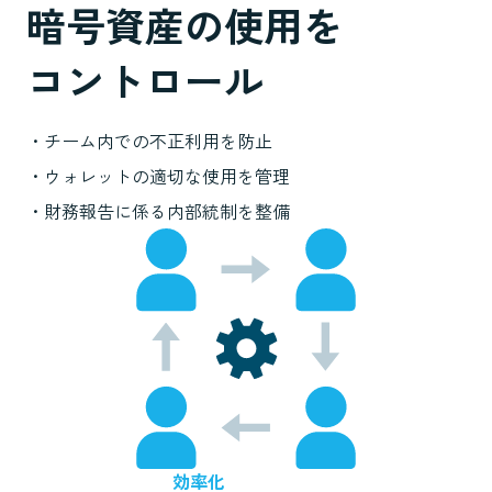
暗号資産の使用を
コントロール
・チーム内での不正利用を防止
・ウォレットの適切な使用を管理
・財務報告に係る内部統制を整備
効率化