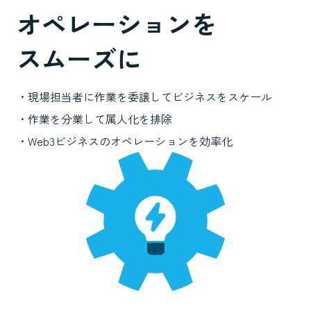
オペレーションを
スムーズに
・現場担当者に作業を委譲してビジネスをスケール
・作業を分業して属人化を排除
・Web3ビジネスのオペレーションを効率化