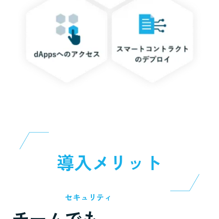
導入メリット
セキュリティ
チームでも