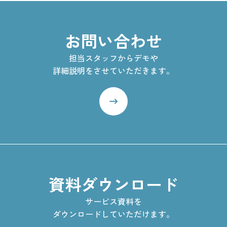
お問い合わせ
担当スタッフからデモや
詳細説明をさせていただきます。
資料ダウンロード
サービス資料を
ダウンロードしていただけます。