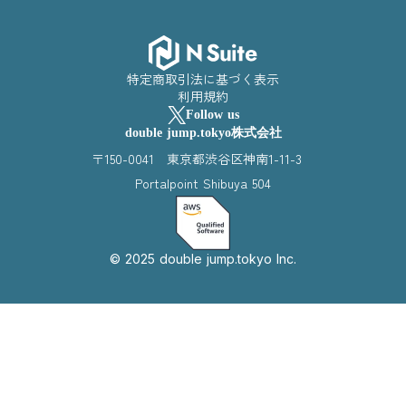
特定商取引法に基づく表示
利用規約
Follow us
double jump.tokyo株式会社
〒150-0041 東京都渋谷区神南1-11-3
Portalpoint Shibuya 504
© 2025 double jump.tokyo Inc.