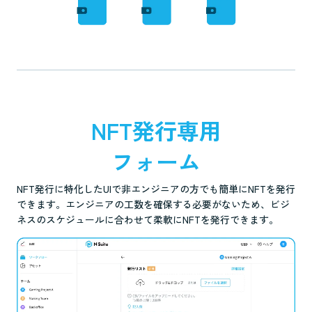
NFT発行専用
フォーム
NFT発行に特化したUIで非エンジニアの方でも簡単にNFTを発行
できます。エンジニアの工数を確保する必要がないため、ビジ
ネスのスケジュールに合わせて柔軟にNFTを発行できます。