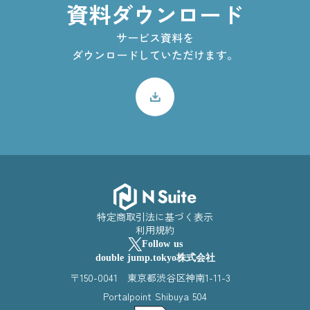
資料ダウンロード
サービス資料を
ダウンロードしていただけます。
特定商取引法に基づく表示
利用規約
Follow us
double jump.tokyo株式会社
〒150-0041 東京都渋谷区神南1-11-3
Portalpoint Shibuya 504