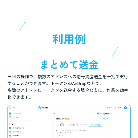
利用例
まとめて送金
一回の操作で、複数のアドレスへの暗号資産送金を一括で実行
することができます。トークンのAirDropなどで、
多数のアドレスにトークンを送金する場合などに、作業を効率
化できます。