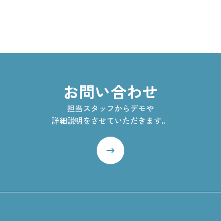
お問い合わせ
担当スタッフからデモや
詳細説明をさせていただきます。