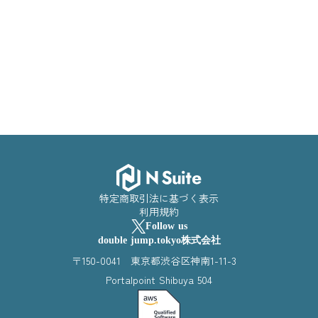
特定商取引法に基づく表示
利用規約
Follow us
double jump.tokyo株式会社
〒150-0041 東京都渋谷区神南1-11-3
Portalpoint Shibuya 504