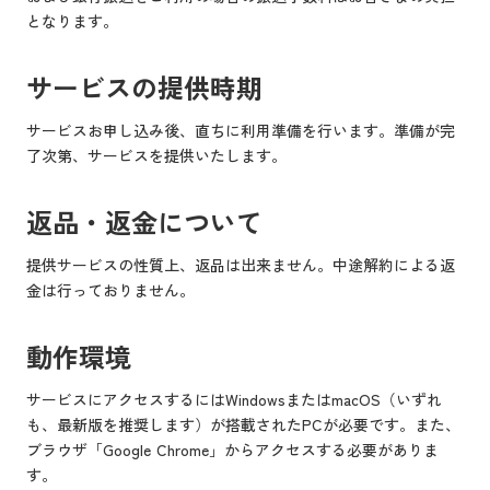
となります。
サービスの提供時期
サービスお申し込み後、直ちに利用準備を行います。準備が完
了次第、サービスを提供いたします。
返品・返金について
提供サービスの性質上、返品は出来ません。中途解約による返
金は行っておりません。
動作環境
サービスにアクセスするにはWindowsまたはmacOS（いずれ
も、最新版を推奨します）が搭載されたPCが必要です。また、
ブラウザ「Google Chrome」からアクセスする必要がありま
す。