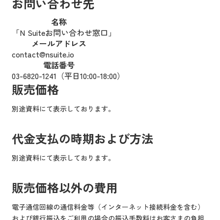
お問い合わせ先
名称
「N Suiteお問い合わせ窓口」
メールアドレス
contact@nsuite.io
電話番号
03-6820-1241（平日10:00-18:00）
販売価格
別途資料にて表示しております。
代金支払の時期および方法
別途資料にて表示しております。
販売価格以外の費用
電子通信回線の通信料金等（インターネット接続料金を含む）
および銀行振込をご利用の場合の振込手数料はお客さまの負担